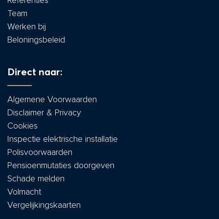
Referenties
Team
Werken bij
Beloningsbeleid
Direct naar:
Algemene Voorwaarden
Disclaimer & Privacy
Cookies
Inspectie elektrische installatie
Polisvoorwaarden
Pensioenmutaties doorgeven
Schade melden
Volmacht
Vergelijkingskaarten