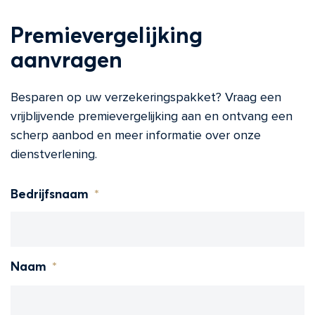
Premievergelijking
aanvragen
Besparen op uw verzekeringspakket? Vraag een
vrijblijvende premievergelijking aan en ontvang een
scherp aanbod en meer informatie over onze
dienstverlening.
*
Bedrijfsnaam
*
Naam