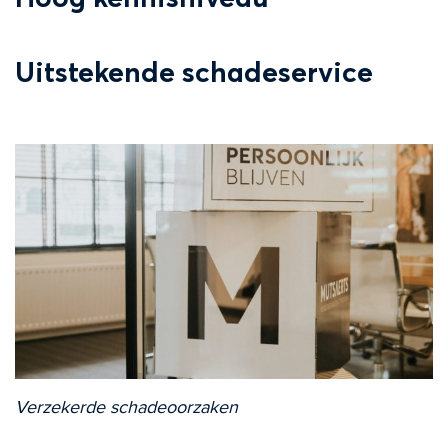
Uitstekende schadeservice
Verzekerde schadeoorzaken