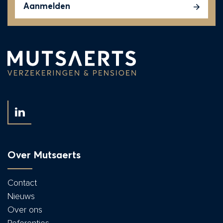
CAPTCHA
Aanmelden
Over Mutsaerts
Contact
Nieuws
Over ons