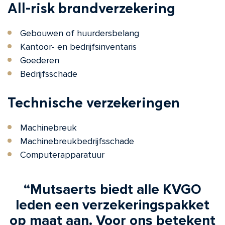
All-risk brandverzekering
Gebouwen of huurdersbelang
Kantoor- en bedrijfsinventaris
Goederen
Bedrijfsschade
Technische verzekeringen
Machinebreuk
Machinebreukbedrijfsschade
Computerapparatuur
“Mutsaerts biedt alle KVGO
leden een verzekeringspakket
op maat aan. Voor ons betekent