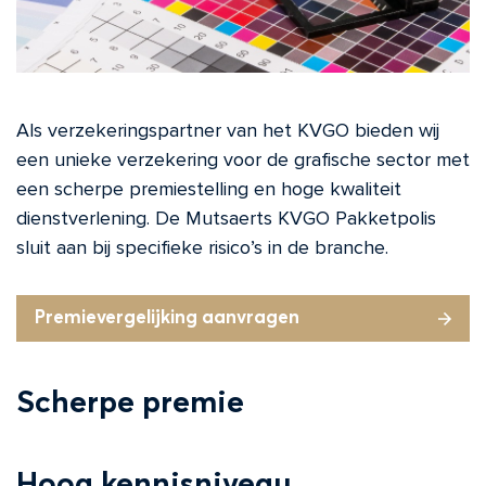
Als verzekeringspartner van het KVGO bieden wij
een unieke verzekering voor de grafische sector met
een scherpe premiestelling en hoge kwaliteit
dienstverlening. De Mutsaerts KVGO Pakketpolis
sluit aan bij specifieke risico’s in de branche.
Premievergelijking aanvragen
Scherpe premie
Hoog kennisniveau