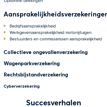
Optionele dekkingen
Aansprakelijkheidsverzekeringe
Bedrijfsaansprakelijkheid
Werkgeversaansprakelijkheid motorrijtuigen
Bestuurders en commissarissen aansprakelijkheid
Collectieve ongevallenverzekering
Wagenparkverzekering
Rechtsbijstandverzekering
Cyberverzekering
Succesverhalen