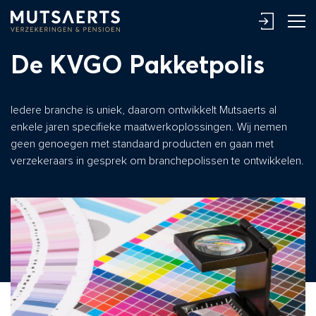
De KVGO Pakketpolis
Iedere branche is uniek, daarom ontwikkelt Mutsaerts al
enkele jaren specifieke maatwerkoplossingen. Wij nemen
geen genoegen met standaard producten en gaan met
verzekeraars in gesprek om branchepolissen te ontwikkelen.