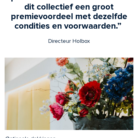
dit collectief een groot
premievoordeel met dezelfde
condities en voorwaarden.”
Directeur Holbox