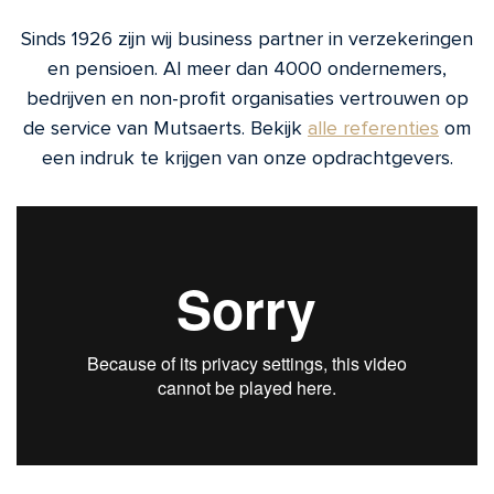
Sinds 1926 zijn wij business partner in verzekeringen
en pensioen. Al meer dan 4000 ondernemers,
bedrijven en non-profit organisaties vertrouwen op
de service van Mutsaerts. Bekijk
alle referenties
om
een indruk te krijgen van onze opdrachtgevers.