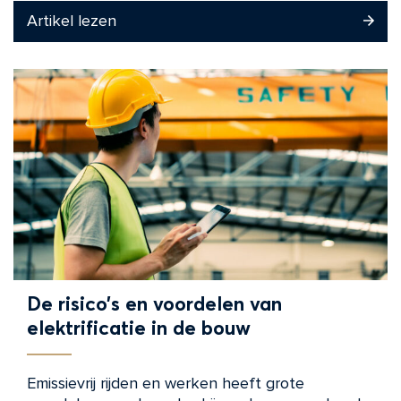
Artikel lezen
De risico’s en voordelen van
elektrificatie in de bouw
Emissievrij rijden en werken heeft grote