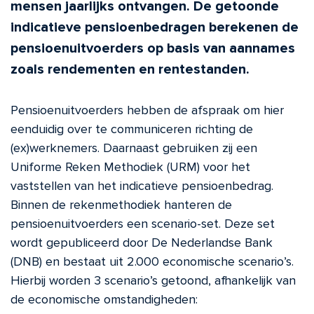
mensen jaarlijks ontvangen. De getoonde
indicatieve pensioenbedragen berekenen de
pensioenuitvoerders op basis van aannames
zoals rendementen en rentestanden.
Pensioenuitvoerders hebben de afspraak om hier
eenduidig over te communiceren richting de
(ex)werknemers. Daarnaast gebruiken zij een
Uniforme Reken Methodiek (URM) voor het
vaststellen van het indicatieve pensioenbedrag.
Binnen de rekenmethodiek hanteren de
pensioenuitvoerders een scenario-set. Deze set
wordt gepubliceerd door De Nederlandse Bank
(DNB) en bestaat uit 2.000 economische scenario’s.
Hierbij worden 3 scenario’s getoond, afhankelijk van
de economische omstandigheden: