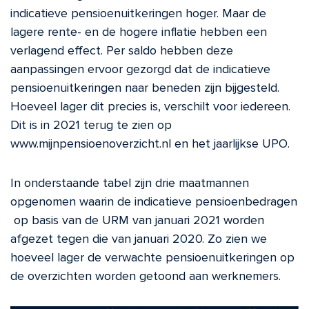
indicatieve pensioenuitkeringen hoger. Maar de
lagere rente- en de hogere inflatie hebben een
verlagend effect. Per saldo hebben deze
aanpassingen ervoor gezorgd dat de indicatieve
pensioenuitkeringen naar beneden zijn bijgesteld.
Hoeveel lager dit precies is, verschilt voor iedereen.
Dit is in 2021 terug te zien op
www.mijnpensioenoverzicht.nl en het jaarlijkse UPO.
In onderstaande tabel zijn drie maatmannen
opgenomen waarin de indicatieve pensioenbedragen
op basis van de URM van januari 2021 worden
afgezet tegen die van januari 2020. Zo zien we
hoeveel lager de verwachte pensioenuitkeringen op
de overzichten worden getoond aan werknemers.