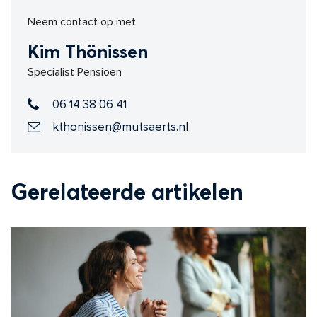
Neem contact op met
Kim Thönissen
Specialist Pensioen
06 14 38 06 41
kthonissen@mutsaerts.nl
Gerelateerde artikelen