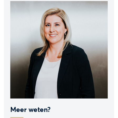
Meer weten?