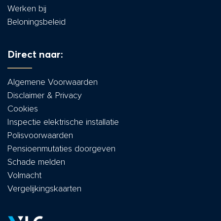
Werken bij
Beloningsbeleid
Direct naar:
Algemene Voorwaarden
Disclaimer & Privacy
Cookies
Inspectie elektrische installatie
Polisvoorwaarden
Pensioenmutaties doorgeven
Schade melden
Volmacht
Vergelijkingskaarten