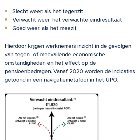
Slecht weer: als het tegenzit
Verwacht weer: het verwachte eindresultaat
Goed weer: als het meezit
Hierdoor krijgen werknemers inzicht in de gevolgen
van tegen- of meevallende economische
omstandigheden en het effect op de
pensioenbedragen. Vanaf 2020 worden de indicaties
getoond in een navigatiemetafoor in het UPO: