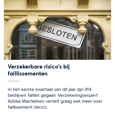
Verzekerbare risico’s bij
faillissementen
In het eerste kwartaal van dit jaar zijn 914
bedrijven failliet gegaan. Verzekeringsexpert
Adrika Machielsen vertelt graag wat meer over
faillissement risico’s.