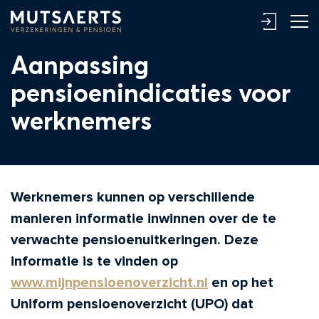
Aanpassing
pensioenindicaties voor
werknemers
Werknemers kunnen op verschillende
manieren informatie inwinnen over de te
verwachte pensioenuitkeringen. Deze
informatie is te vinden op
www.mijnpensioenoverzicht.nl
en op het
Uniform pensioenoverzicht (UPO) dat