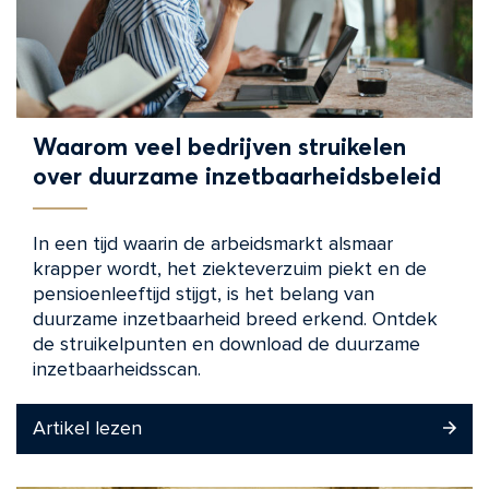
Waarom veel bedrijven struikelen
over duurzame inzetbaarheidsbeleid
In een tijd waarin de arbeidsmarkt alsmaar
krapper wordt, het ziekteverzuim piekt en de
pensioenleeftijd stijgt, is het belang van
duurzame inzetbaarheid breed erkend. Ontdek
de struikelpunten en download de duurzame
inzetbaarheidsscan.
Artikel lezen