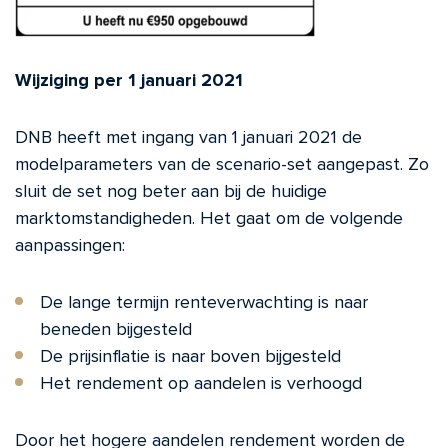
Wijziging per 1 januari 2021
DNB heeft met ingang van 1 januari 2021 de
modelparameters van de scenario-set aangepast. Zo
sluit de set nog beter aan bij de huidige
marktomstandigheden. Het gaat om de volgende
aanpassingen:
De lange termijn renteverwachting is naar
beneden bijgesteld
De prijsinflatie is naar boven bijgesteld
Het rendement op aandelen is verhoogd
Door het hogere aandelen rendement worden de