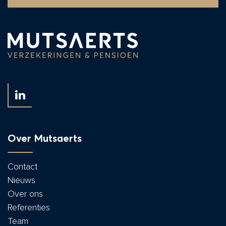
Over Mutsaerts
Contact
Nieuws
Over ons
Referenties
Team