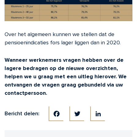
Over het algemeen kunnen we stellen dat de
pensioenindicaties fors lager liggen dan in 2020.
Wanneer werknemers vragen hebben over de
lagere bedragen op de nieuwe overzichten,
helpen we u graag met een uitleg hierover. We
ontvangen de vragen graag gebundeld via uw
contactpersoon.
Bericht delen:
Facebook
Twitter
LinkedIn