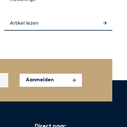
Artikel lezen
Aanmelden
Direct naar: