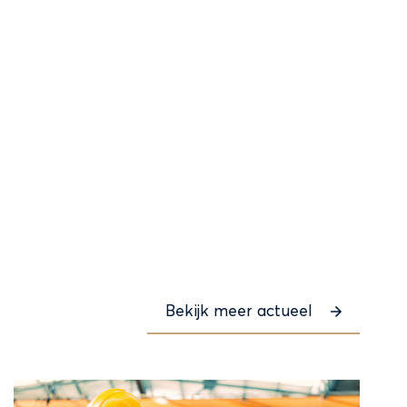
Bekijk meer actueel