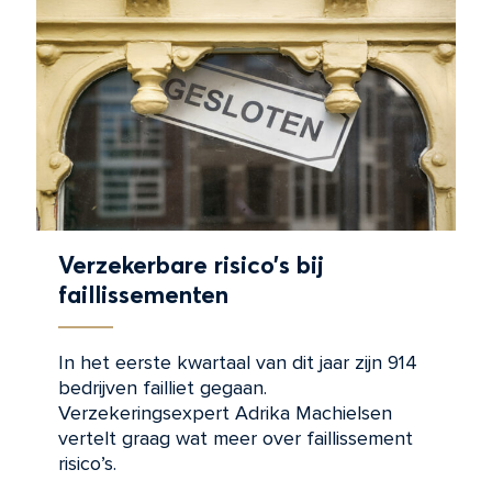
Verzekerbare risico’s bij
faillissementen
In het eerste kwartaal van dit jaar zijn 914
bedrijven failliet gegaan.
Verzekeringsexpert Adrika Machielsen
vertelt graag wat meer over faillissement
risico’s.