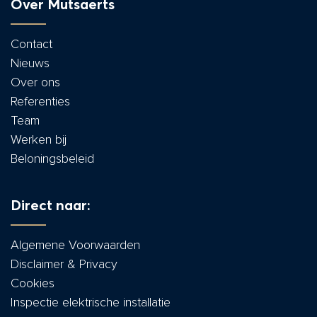
Over Mutsaerts
Contact
Nieuws
Over ons
Referenties
Team
Werken bij
Beloningsbeleid
Direct naar:
Algemene Voorwaarden
Disclaimer & Privacy
Cookies
Inspectie elektrische installatie