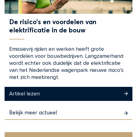
De risico’s en voordelen van
elektrificatie in de bouw
Emissievrij rijden en werken heeft grote
voordelen voor bouwbedrijven. Langzamerhand
wordt echter ook duidelijk dat de elektrificatie
van het Nederlandse wagenpark nieuwe risico’s
met zich meebrengt.
Artikel lezen
Bekijk meer actueel