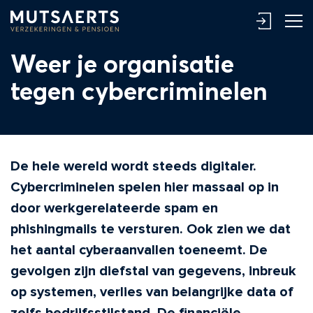
Weer je organisatie
tegen cybercriminelen
De hele wereld wordt steeds digitaler.
Cybercriminelen spelen hier massaal op in
door werkgerelateerde spam en
phishingmails te versturen. Ook zien we dat
het aantal cyberaanvallen toeneemt. De
gevolgen zijn diefstal van gegevens, inbreuk
op systemen, verlies van belangrijke data of