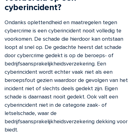
cyberincident?
Ondanks oplettendheid en maatregelen tegen
cybercrime is een cyberincident nooit volledig te
voorkomen. De schade die hierdoor kan ontstaan
loopt al snel op. De gedachte heerst dat schade
door cybercrime gedekt is op de beroeps- of
bedrijfsaansprakelijkheidsverzekering. Een
cyberincident wordt echter vaak niet als een
beroepsfout gezien waardoor de gevolgen van het
incident niet of slechts deels gedekt zijn. Eigen
schade is daarnaast nooit gedekt. Ook valt een
cyberincident niet in de categorie zaak- of
letselschade, waar de
bedrijfsaansprakelijkheidsverzekering dekking voor
biedt.