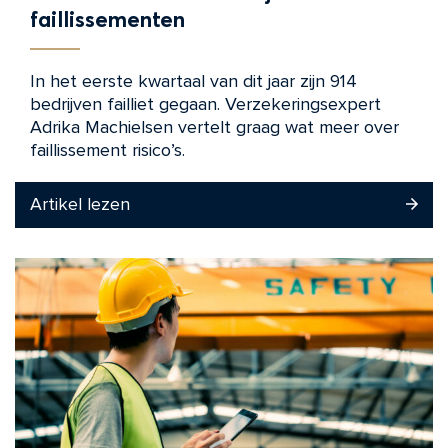
faillissementen
In het eerste kwartaal van dit jaar zijn 914
bedrijven failliet gegaan. Verzekeringsexpert
Adrika Machielsen vertelt graag wat meer over
faillissement risico’s.
Artikel lezen