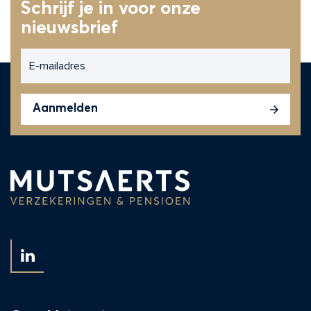
Schrijf je in voor onze
nieuwsbrief
E-
mailadres
CAPTCHA
Aanmelden