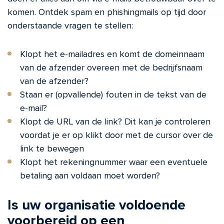
komen. Ontdek spam en phishingmails op tijd door
onderstaande vragen te stellen:
Klopt het e-mailadres en komt de domeinnaam
van de afzender overeen met de bedrijfsnaam
van de afzender?
Staan er (opvallende) fouten in de tekst van de
e-mail?
Klopt de URL van de link? Dit kan je controleren
voordat je er op klikt door met de cursor over de
link te bewegen
Klopt het rekeningnummer waar een eventuele
betaling aan voldaan moet worden?
Is uw organisatie voldoende
voorbereid op een