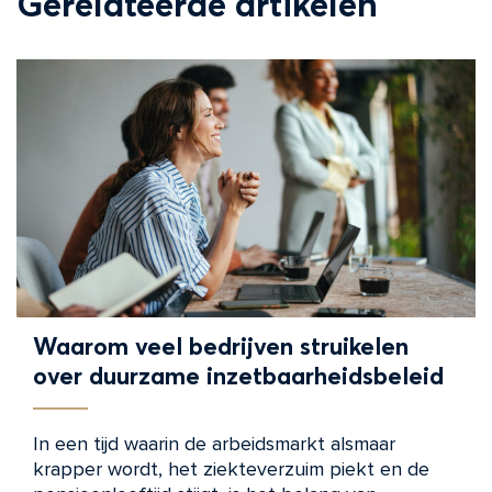
Gerelateerde artikelen
Waarom veel bedrijven struikelen
over duurzame inzetbaarheidsbeleid
In een tijd waarin de arbeidsmarkt alsmaar
krapper wordt, het ziekteverzuim piekt en de