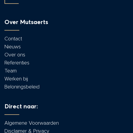
Over Mutsaerts
Contact
Nieuws
Over ons
Referenties
Team
Werken bij
Beloningsbeleid
Direct naar:
Algemene Voorwaarden
Disclaimer & Privacy