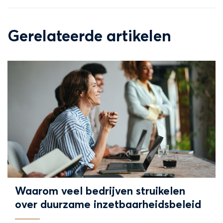
Facebook
Twitter
LinkedIn
Gerelateerde artikelen
Waarom veel bedrijven struikelen
over duurzame inzetbaarheidsbeleid