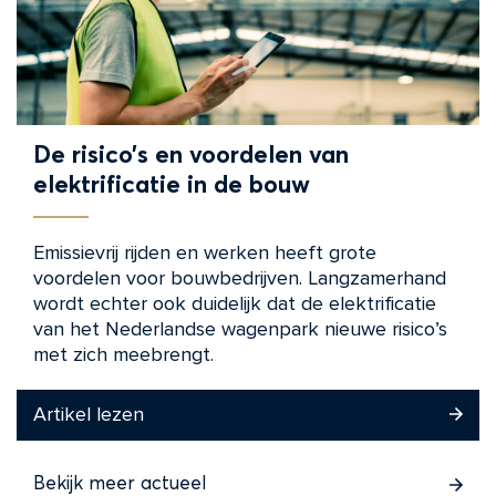
De risico’s en voordelen van
elektrificatie in de bouw
Emissievrij rijden en werken heeft grote
voordelen voor bouwbedrijven. Langzamerhand
wordt echter ook duidelijk dat de elektrificatie
van het Nederlandse wagenpark nieuwe risico’s
met zich meebrengt.
Artikel lezen
Bekijk meer actueel