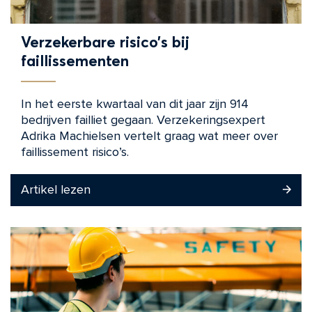
Verzekerbare risico’s bij
faillissementen
In het eerste kwartaal van dit jaar zijn 914
bedrijven failliet gegaan. Verzekeringsexpert
Adrika Machielsen vertelt graag wat meer over
faillissement risico’s.
Artikel lezen