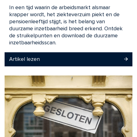
In een tijd waarin de arbeidsmarkt alsmaar
krapper wordt, het ziekteverzuim piekt en de
pensioenleeftijd stijgt, is het belang van
duurzame inzetbaarheid breed erkend. Ontdek
de struikelpunten en download de duurzame
inzetbaarheidsscan.
Artikel lezen