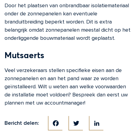
Door het plaatsen van onbrandbaar isolatiemateriaal
onder de zonnepanelen kan eventuele
branduitbreiding beperkt worden. Dit is extra
belangrijk omdat zonnepanelen meestal dicht op het
onderliggende bouwmateriaal wordt geplaatst.
Mutsaerts
Veel verzekeraars stellen specifieke eisen aan de
zonnepanelen en aan het pand waar ze worden
geïnstalleerd. Wilt u weten aan welke voorwaarden
de installatie moet voldoen? Bespreek dan eerst uw
plannen met uw accountmanager!
Bericht delen: