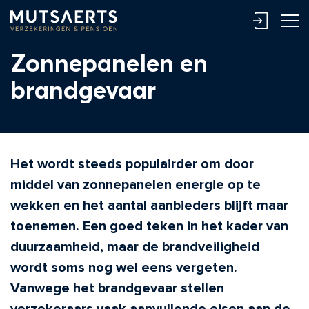
Zonnepanelen en
brandgevaar
Het wordt steeds populairder om door
middel van zonnepanelen energie op te
wekken en het aantal aanbieders blijft maar
toenemen. Een goed teken in het kader van
duurzaamheid, maar de brandveiligheid
wordt soms nog wel eens vergeten.
Vanwege het brandgevaar stellen