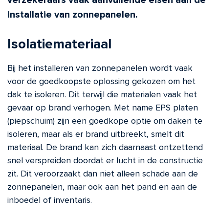
verzekeraars vaak aanvullende eisen aan de
installatie van zonnepanelen.
Isolatiemateriaal
Bij het installeren van zonnepanelen wordt vaak
voor de goedkoopste oplossing gekozen om het
dak te isoleren. Dit terwijl die materialen vaak het
gevaar op brand verhogen. Met name EPS platen
(piepschuim) zijn een goedkope optie om daken te
isoleren, maar als er brand uitbreekt, smelt dit
materiaal. De brand kan zich daarnaast ontzettend
snel verspreiden doordat er lucht in de constructie
zit. Dit veroorzaakt dan niet alleen schade aan de
zonnepanelen, maar ook aan het pand en aan de
inboedel of inventaris.